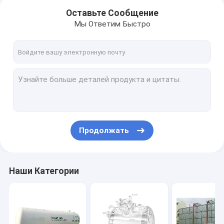
Оставьте Сообщение
Мы Ответим Быстро
Продолжать
Главная страница
Наши Категории
продукты
О Компании